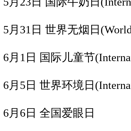
5月23日 国际牛奶日(Internati
5月31日 世界无烟日(World N
6月1日 国际儿童节(Internation
6月5日 世界环境日(Internatio
6月6日 全国爱眼日