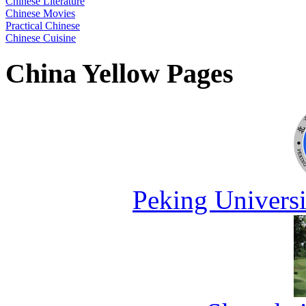
Chinese Literature
Chinese Movies
Practical Chinese
Chinese Cuisine
China Yellow Pages
Peking Universi