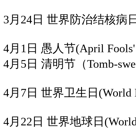
3月24日 世界防治结核病日(Worl
4月1日 愚人节(April Fools'
4月5日 清明节（Tomb-sweep
4月7日 世界卫生日(World H
4月22日 世界地球日(World E