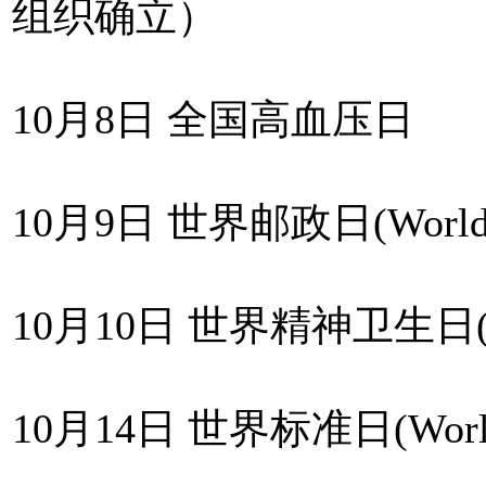
组织确立）
10月8日 全国高血压日
10月9日 世界邮政日(World P
10月10日 世界精神卫生日(Worl
10月14日 世界标准日(World S