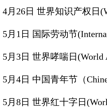
4月26日 世界知识产权日(World I
5月1日 国际劳动节(Internatio
5月3日 世界哮喘日(World As
5月4日 中国青年节（Chinese 
5月8日 世界红十字日(World R