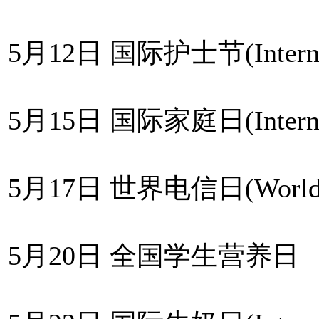
5月12日 国际护士节(Internati
5月15日 国际家庭日(Internati
5月17日 世界电信日(World Te
5月20日 全国学生营养日