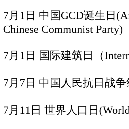
7月1日 中国GCD诞生日(Annivers
Chinese Communist Party)
7月1日 国际建筑日（Internatio
7月7日 中国人民抗日战
7月11日 世界人口日(World Po