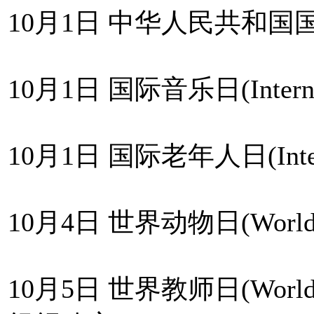
10月1日 中华人民共和国国庆节(
10月1日 国际音乐日(Internati
10月1日 国际老年人日(Internati
10月4日 世界动物日(World A
10月5日 世界教师日(World 