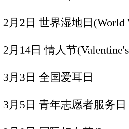
2月2日 世界湿地日(World We
2月14日 情人节(Valentine's
3月3日 全国爱耳日
3月5日 青年志愿者服务日