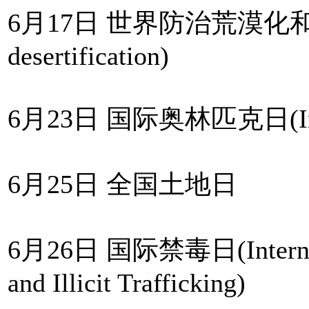
6月17日 世界防治荒漠化和干旱日
desertification)
6月23日 国际奥林匹克日(Intern
6月25日 全国土地日
6月26日 国际禁毒日(Internatio
and Illicit Trafficking)