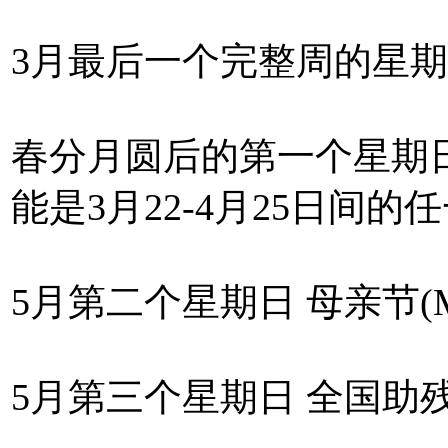
3月最后一个完整周的星期
春分月圆后的第一个星期日 复活节
能是3月22-4月25日间的任
5月第二个星期日 母亲节(Moth
5月第三个星期日 全国助