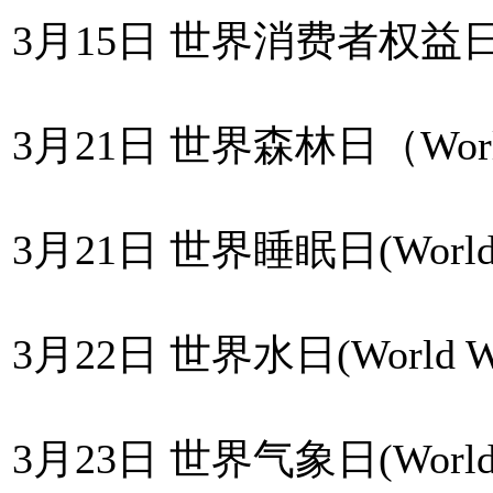
3月15日 世界消费者权益日(Wor
3月21日 世界森林日（World F
3月21日 世界睡眠日(World S
3月22日 世界水日(World Wat
3月23日 世界气象日(World Me