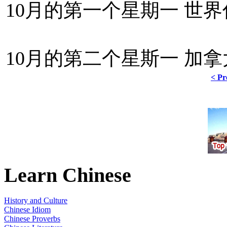
10月的第一个星期一 世界住房日(
10月的第二个星斯一 加拿大感恩节
< Pr
Learn Chinese
History and Culture
Chinese Idiom
Chinese Proverbs