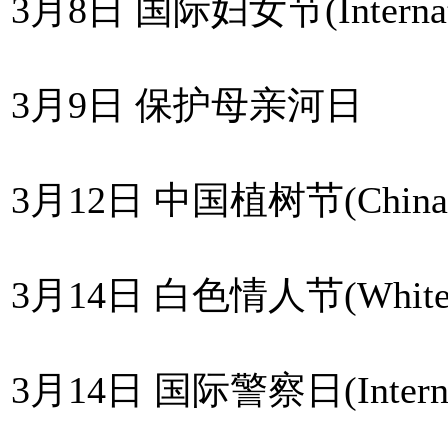
3月8日 国际妇女节(Internatio
3月9日 保护母亲河日
3月12日 中国植树节(China A
3月14日 白色情人节(White 
3月14日 国际警察日(Internatio