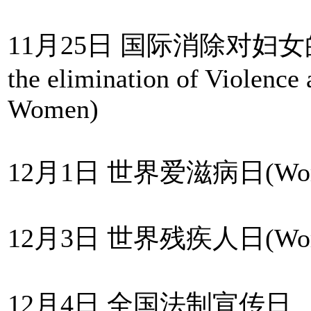
11月25日 国际消除对妇女的暴力日
the elimination of Violence 
Women)
12月1日 世界爱滋病日(World
12月3日 世界残疾人日(World 
12月4日 全国法制宣传日