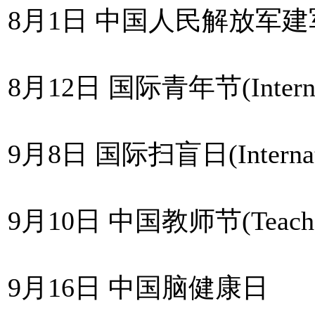
8月1日 中国人民解放军建军节
8月12日 国际青年节(Internati
9月8日 国际扫盲日(Internationa
9月10日 中国教师节(Teacher
9月16日 中国脑健康日