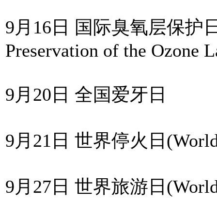
9月16日 国际臭氧层保护日(Inter
Preservation of the Ozone L
9月20日 全国爱牙日
9月21日 世界停火日(World Ce
9月27日 世界旅游日(World T