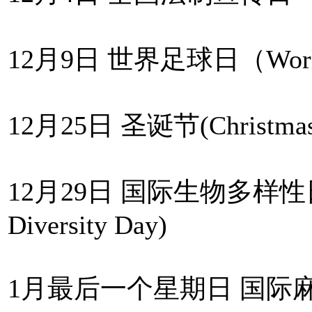
12月9日 世界足球日（World F
12月25日 圣诞节(Christmas
12月29日 国际生物多样性日(Inte
Diversity Day)
1月最后一个星期日 国际