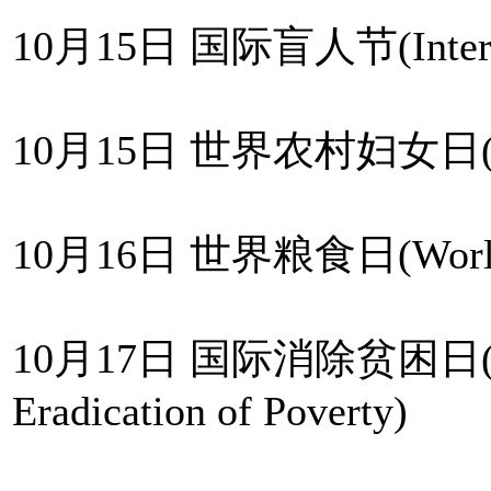
10月15日 国际盲人节(Internati
10月15日 世界农村妇女日(Worl
10月16日 世界粮食日(World 
10月17日 国际消除贫困日(Intern
Eradication of Poverty)