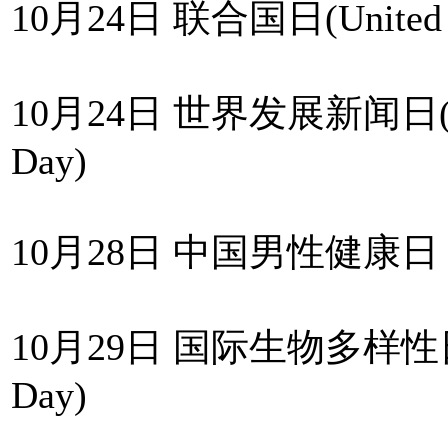
10月24日 联合国日(United N
10月24日 世界发展新闻日(World
Day)
10月28日 中国男性健康日
10月29日 国际生物多样性日(Inte
Day)