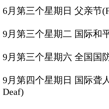
6月第三个星期日 父亲节(Fathe
9月第三个星期二 国际和平日(Inte
9月第三个星期六 全国国
9月第四个星期日 国际聋人节(Inte
Deaf)