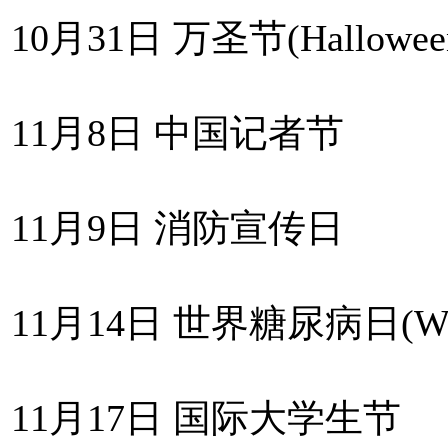
10月31日 万圣节(Hallowee
11月8日 中国记者节
11月9日 消防宣传日
11月14日 世界糖尿病日(World
11月17日 国际大学生节