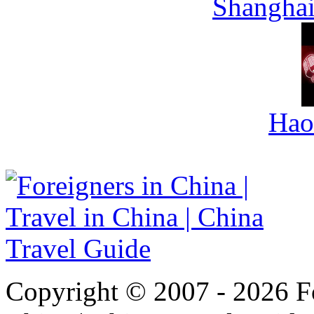
Shanghai
Hao
Copyright © 2007 - 2026 For