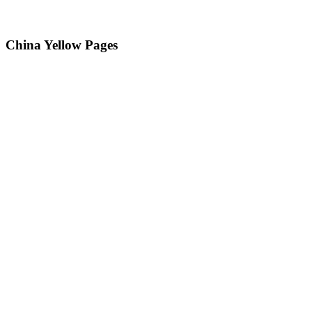
China Yellow Pages