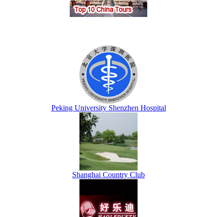
Peking University Shenzhen Hospital
Shanghai Country Club