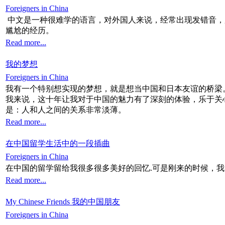
Foreigners in China
中文是一种很难学的语言，对外国人来说，经常出现发错音，
尴尬的经历。
Read more...
我的梦想
Foreigners in China
我有一个特别想实现的梦想，就是想当中国和日本友谊的桥梁
我来说，这十年让我对于中国的魅力有了深刻的体验，乐于关
是：人和人之间的关系非常淡薄。
Read more...
在中国留学生活中的一段插曲
Foreigners in China
在中国的留学留给我很多很多美好的回忆.可是刚来的时候，
Read more...
My Chinese Friends 我的中国朋友
Foreigners in China