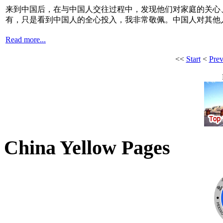
来到中国后，在与中国人交往过程中，发现他们对家庭的关心
有，只是看到中国人的全心投入，我非常敬佩。中国人对其他
Read more...
<<
Start
<
Pre
China Yellow Pages