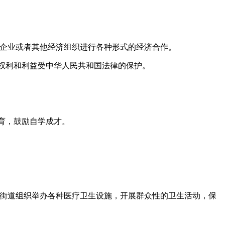
企业或者其他经济组织进行各种形式的经济合作。
权利和利益受中华人民共和国法律的保护。
育，鼓励自学成才。
街道组织举办各种医疗卫生设施，开展群众性的卫生活动，保