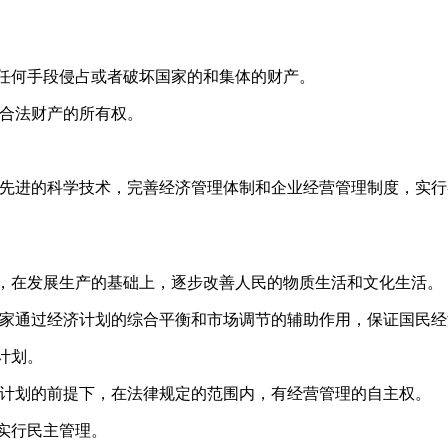
何手段侵占或者破坏国家的和集体的财产。
合法财产的所有权。
先进的科学技术，完善经济管理体制和企业经营管理制度，实行
在发展生产的基础上，逐步改善人民的物质生活和文化生活。
家通过经济计划的综合平衡和市场调节的辅助作用，保证国民经
计划。
计划的前提下，在法律规定的范围内，有经营管理的自主权。
实行民主管理。