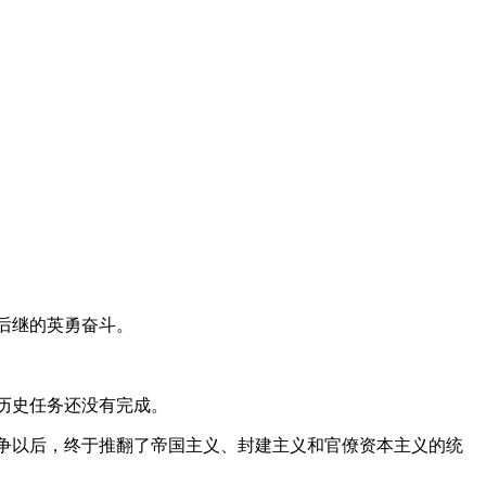
后继的英勇奋斗。
历史任务还没有完成。
争以后，终于推翻了帝国主义、封建主义和官僚资本主义的统