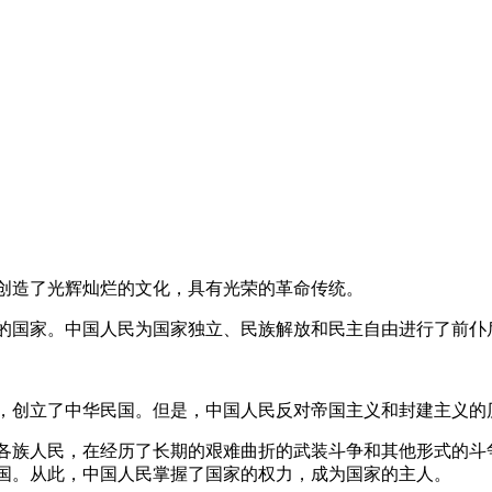
造了光辉灿烂的文化，具有光荣的革命传统。
国家。中国人民为国家独立、民族解放和民主自由进行了前仆
创立了中华民国。但是，中国人民反对帝国主义和封建主义的
族人民，在经历了长期的艰难曲折的武装斗争和其他形式的斗
国。从此，中国人民掌握了国家的权力，成为国家的主人。