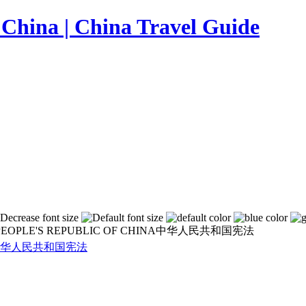
 PEOPLE'S REPUBLIC OF CHINA中华人民共和国宪法
HINA中华人民共和国宪法