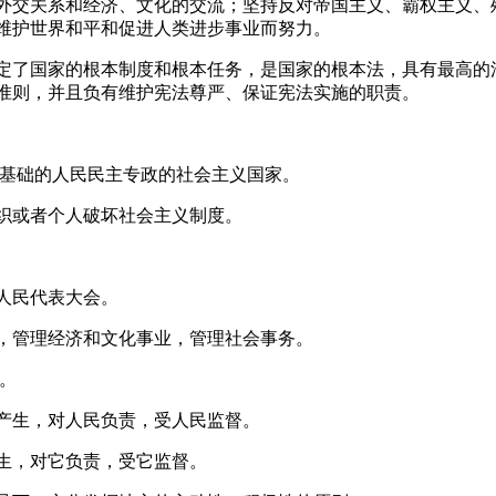
外交关系和经济、文化的交流；坚持反对帝国主义、霸权主义、
维护世界和平和促进人类进步事业而努力。
了国家的根本制度和根本任务，是国家的根本法，具有最高的
准则，并且负有维护宪法尊严、保证宪法实施的职责。
基础的人民民主专政的社会主义国家。
织或者个人破坏社会主义制度。
人民代表大会。
管理经济和文化事业，管理社会事务。
。
生，对人民负责，受人民监督。
生，对它负责，受它监督。