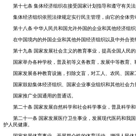
第十七条 集体经济组织在接受国家计划指导和遵守有关法
集体经济组织依照法律规定实行民主管理，由它的全体劳动
第十八条 中华人民共和国允许外国的企业和其他经济组织
在中国境内的外国企业和其他外国经济组织以及中外合资经
第十九条 国家发展社会主义的教育事业，提高全国人民的
国家举办各种学校，普及初等义务教育，发展中等教育、职
国家发展各种教育设施，扫除文盲，对工人、农民、国家工
国家鼓励集体经济组织、国家企业事业组织和其他社会力量
国家推广全国通用的普通话。
第二十条 国家发展自然科学和社会科学事业，普及科学和
第二十一条 国家发展医疗卫生事业，发展现代医药和我国
护人民健康。
国家发展体育事业，开展群众性的体育活动，增强人民体