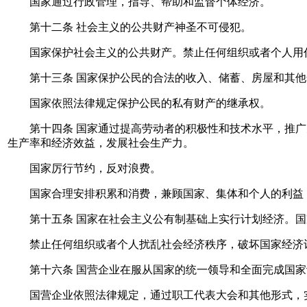
国家通过行政管理，指导、帮助和监督个体经济。
第十二条 社会主义的公共财产神圣不可侵犯。
国家保护社会主义的公共财产。禁止任何组织或者个人用任
第十三条 国家保护公民的合法的收入、储蓄、房屋和其他
国家依照法律规定保护公民的私有财产的继承权。
第十四条 国家通过提高劳动者的积极性和技术水平，推广
生产率和经济效益，发展社会生产力。
国家厉行节约，反对浪费。
国家合理安排积累和消费，兼顾国家、集体和个人的利益，
第十五条 国家在社会主义公有制基础上实行计划经济。国
禁止任何组织或者个人扰乱社会经济秩序，破坏国家经济
第十六条 国营企业在服从国家的统一领导和全面完成国家
国营企业依照法律规定，通过职工代表大会和其他形式，