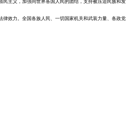
殖民主义，加强同世界各国人民的团结，支持被压迫民族和发
法律效力。全国各族人民、一切国家机关和武装力量、各政党