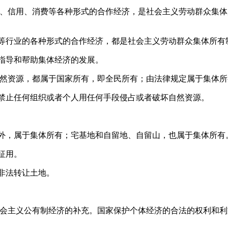
、信用、消费等各种形式的合作经济，是社会主义劳动群众集体
行业的各种形式的合作经济，都是社会主义劳动群众集体所有
指导和帮助集体经济的发展。
然资源，都属于国家所有，即全民所有；由法律规定属于集体所
止任何组织或者个人用任何手段侵占或者破坏自然资源。
，属于集体所有；宅基地和自留地、自留山，也属于集体所有
征用。
非法转让土地。
会主义公有制经济的补充。国家保护个体经济的合法的权利和利