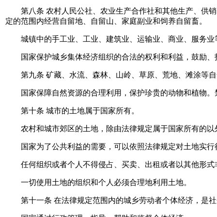
第八条 农村人民公社、农业生产合作社和其他生产、供销
定的范围内经营自留地、自留山、家庭副业和饲养自留畜。
城镇中的手工业、工业、建筑业、运输业、商业、服务业等
国家保护城乡集体经济组织的合法的权利和利益，鼓励、
第九条 矿藏、水流、森林、山岭、草原、荒地、滩涂等自
国家保障自然资源的合理利用，保护珍贵的动物和植物。禁
第十条 城市的土地属于国家所有。
农村和城市郊区的土地，除由法律规定属于国家所有的以外
国家为了公共利益的需要，可以依照法律规定对土地实行
任何组织或者个人不得侵占、买卖、出租或者以其他形式
一切使用土地的组织和个人必须合理地利用土地。
第十一条 在法律规定范围内的城乡劳动者个体经济，是社