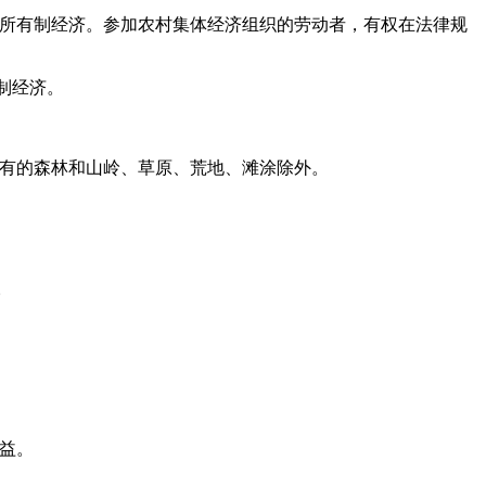
所有制经济。参加农村集体经济组织的劳动者，有权在法律规
制经济。
有的森林和山岭、草原、荒地、滩涂除外。
。
益。