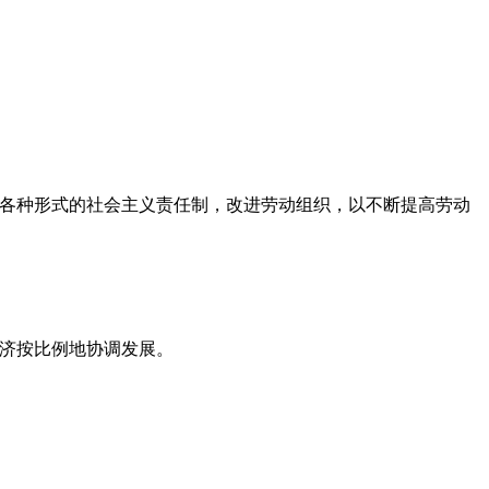
各种形式的社会主义责任制，改进劳动组织，以不断提高劳动
济按比例地协调发展。