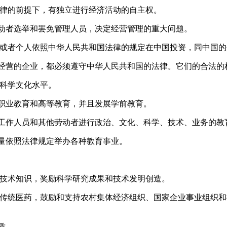
律的前提下，有独立进行经济活动的自主权。
者选举和罢免管理人员，决定经营管理的重大问题。
或者个人依照中华人民共和国法律的规定在中国投资，同中国的
营的企业，都必须遵守中华人民共和国的法律。它们的合法的
科学文化水平。
业教育和高等教育，并且发展学前教育。
作人员和其他劳动者进行政治、文化、科学、技术、业务的教
依照法律规定举办各种教育事业。
技术知识，奖励科学研究成果和技术发明创造。
传统医药，鼓励和支持农村集体经济组织、国家企业事业组织和
质。