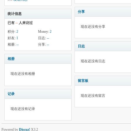
分享
统计信息
已有
--
人来访过
现在还没有分享
积分:
2
Money:
2
好友:
1
日志:
--
相册:
--
分享:
--
日志
相册
现在还没有日志
现在还没有相册
留言板
记录
现在还没有留言
现在还没有记录
Powered by
Discuz!
X3.2