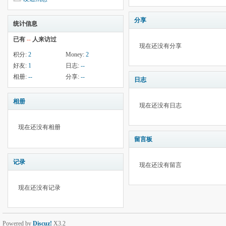
分享
统计信息
已有
--
人来访过
现在还没有分享
积分:
2
Money:
2
好友:
1
日志:
--
相册:
--
分享:
--
日志
相册
现在还没有日志
现在还没有相册
留言板
记录
现在还没有留言
现在还没有记录
Powered by
Discuz!
X3.2