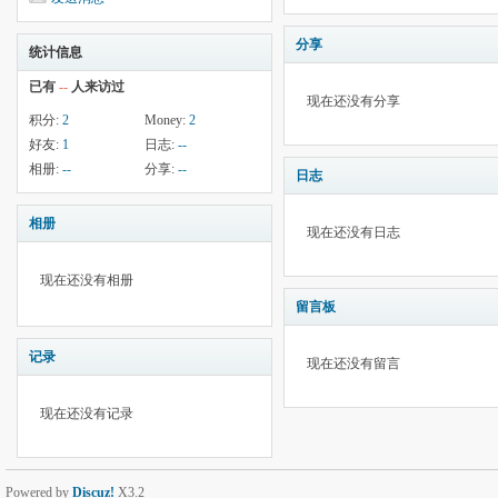
分享
统计信息
已有
--
人来访过
现在还没有分享
积分:
2
Money:
2
好友:
1
日志:
--
相册:
--
分享:
--
日志
相册
现在还没有日志
现在还没有相册
留言板
记录
现在还没有留言
现在还没有记录
Powered by
Discuz!
X3.2