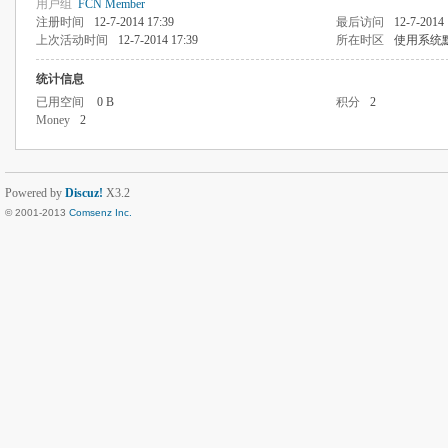
用户组
FCN Member
注册时间
12-7-2014 17:39
最后访问
12-7-2014 
上次活动时间
12-7-2014 17:39
所在时区
使用系统
统计信息
已用空间
0 B
积分
2
Money
2
Powered by
Discuz!
X3.2
© 2001-2013
Comsenz Inc.