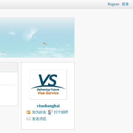
Register
登录
visashanghai
加为好友
打个招呼
发送消息