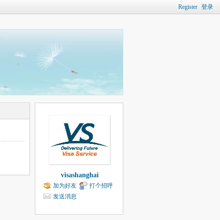
Register
登录
visashanghai
加为好友
打个招呼
发送消息