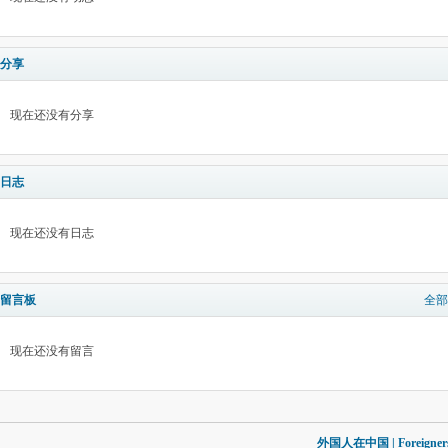
分享
现在还没有分享
日志
现在还没有日志
留言板
全部
现在还没有留言
外国人在中国 | Foreigners in