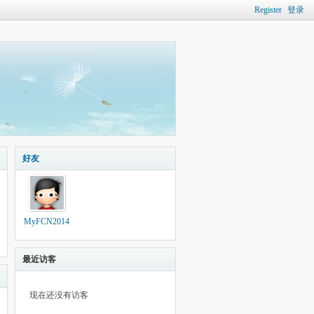
Register
登录
好友
MyFCN2014
最近访客
现在还没有访客