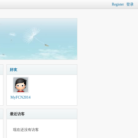
Register
登录
好友
MyFCN2014
最近访客
现在还没有访客