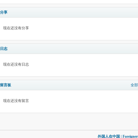
分享
现在还没有分享
日志
现在还没有日志
留言板
全部
现在还没有留言
外国人在中国 | Foreigners in