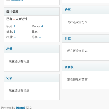
分享
统计信息
已有
--
人来访过
现在还没有分享
积分:
4
Money:
4
好友:
1
日志:
--
相册:
--
分享:
--
日志
相册
现在还没有日志
现在还没有相册
留言板
记录
现在还没有留言
现在还没有记录
Powered by
Discuz!
X3.2