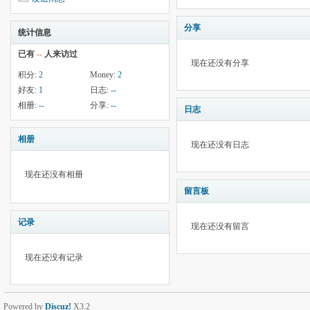
分享
统计信息
已有
--
人来访过
现在还没有分享
积分:
2
Money:
2
好友:
1
日志:
--
相册:
--
分享:
--
日志
相册
现在还没有日志
现在还没有相册
留言板
记录
现在还没有留言
现在还没有记录
Powered by
Discuz!
X3.2