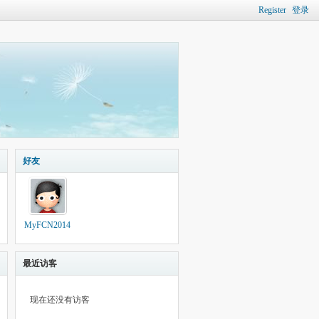
Register
登录
好友
MyFCN2014
最近访客
现在还没有访客