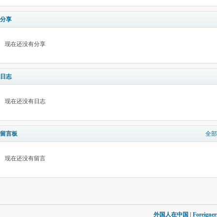
分享
现在还没有分享
日志
现在还没有日志
留言板
全部
现在还没有留言
外国人在中国 | Foreigners in