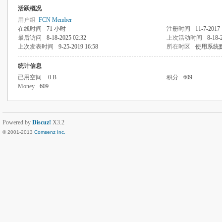
活跃概况
用户组
FCN Member
在线时间
71 小时
注册时间
11-7-2017 
最后访问
8-18-2025 02:32
上次活动时间
8-18-
上次发表时间
9-25-2019 16:58
所在时区
使用系统
统计信息
已用空间
0 B
积分
609
Money
609
Powered by
Discuz!
X3.2
© 2001-2013
Comsenz Inc.