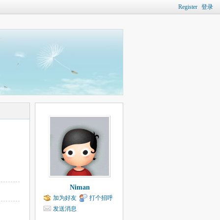
Register
登录
Niman
加为好友
打个招呼
发送消息