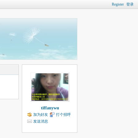
Register
登录
tiffanywu
加为好友
打个招呼
发送消息