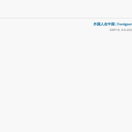
外国人在中国 | Foreigners in
GMT+8, 8-6-202