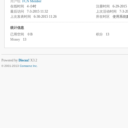
用户组
FCN Member
在线时间
4 小时
注册时间
6-29-2015 
最后访问
7-3-2015 11:32
上次活动时间
7-3-2
上次发表时间
6-30-2015 11:26
所在时区
使用系统
统计信息
已用空间
0 B
积分
13
Money
13
Powered by
Discuz!
X3.2
© 2001-2013
Comsenz Inc.