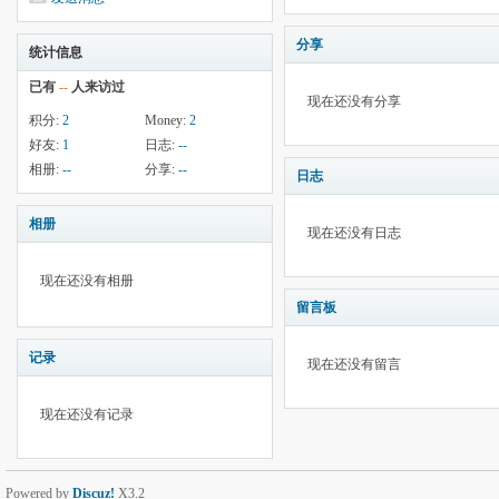
分享
统计信息
已有
--
人来访过
现在还没有分享
积分:
2
Money:
2
好友:
1
日志:
--
相册:
--
分享:
--
日志
相册
现在还没有日志
现在还没有相册
留言板
记录
现在还没有留言
现在还没有记录
Powered by
Discuz!
X3.2