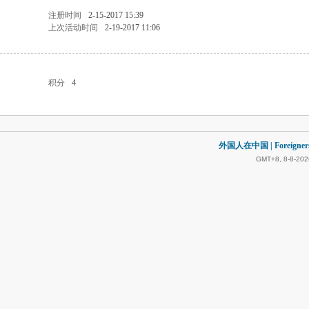
注册时间
2-15-2017 15:39
上次活动时间
2-19-2017 11:06
积分
4
外国人在中国 | Foreigners in
GMT+8, 8-8-202