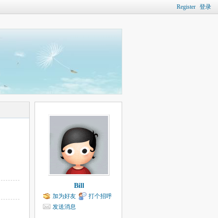
Register
登录
Bill
加为好友
打个招呼
发送消息