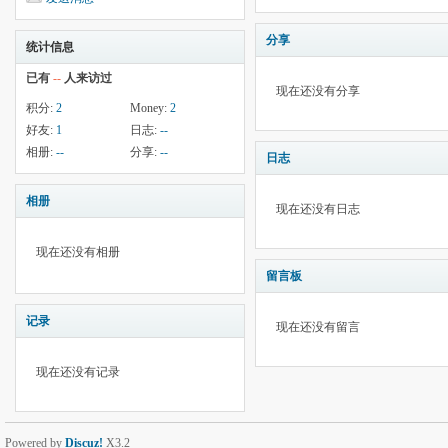
分享
统计信息
已有
--
人来访过
现在还没有分享
积分:
2
Money:
2
好友:
1
日志:
--
相册:
--
分享:
--
日志
相册
现在还没有日志
现在还没有相册
留言板
记录
现在还没有留言
现在还没有记录
Powered by
Discuz!
X3.2