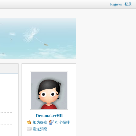
Register
登录
DreamakerHR
加为好友
打个招呼
发送消息