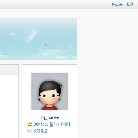
Register
登录
bj_native
加为好友
打个招呼
发送消息