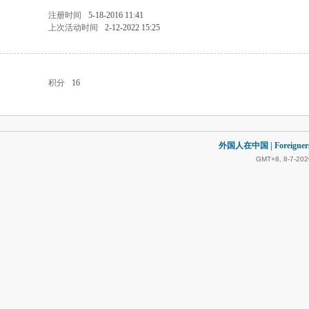
注册时间
5-18-2016 11:41
上次活动时间
2-12-2022 15:25
积分
16
外国人在中国 | Foreigners in
GMT+8, 8-7-202