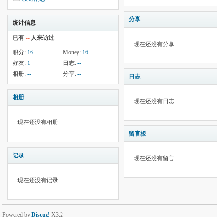
分享
统计信息
已有
--
人来访过
现在还没有分享
积分:
16
Money:
16
好友:
1
日志:
--
相册:
--
分享:
--
日志
相册
现在还没有日志
现在还没有相册
留言板
记录
现在还没有留言
现在还没有记录
Powered by
Discuz!
X3.2