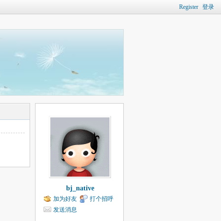
Register
登录
bj_native
加为好友
打个招呼
发送消息