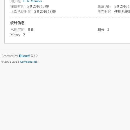
用户组
FCN Member
注册时间
5-9-2016 18:09
最后访问
5-9-2016 1
上次活动时间
5-9-2016 18:09
所在时区
使用系统
统计信息
已用空间
0 B
积分
2
Money
2
Powered by
Discuz!
X3.2
© 2001-2013
Comsenz Inc.