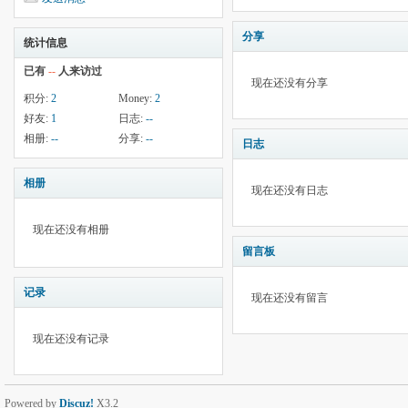
分享
统计信息
已有
--
人来访过
现在还没有分享
积分:
2
Money:
2
好友:
1
日志:
--
相册:
--
分享:
--
日志
相册
现在还没有日志
现在还没有相册
留言板
记录
现在还没有留言
现在还没有记录
Powered by
Discuz!
X3.2