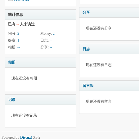
分享
统计信息
已有
--
人来访过
现在还没有分享
积分:
2
Money:
2
好友:
1
日志:
--
相册:
--
分享:
--
日志
相册
现在还没有日志
现在还没有相册
留言板
记录
现在还没有留言
现在还没有记录
Powered by
Discuz!
X3.2