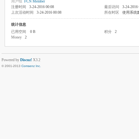
用户组
FCN Member
注册时间
3-24-2016 00:08
最后访问
3-24-2016 
上次活动时间
3-24-2016 00:08
所在时区
使用系统
统计信息
已用空间
0 B
积分
2
Money
2
Powered by
Discuz!
X3.2
© 2001-2013
Comsenz Inc.