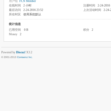
用户组
FCN Member
在线时间
2 小时
注册时间
2-24-2016 
最后访问
2-24-2016 23:52
上次活动时间
2-24-
所在时区
使用系统默认
统计信息
已用空间
0 B
积分
2
Money
2
Powered by
Discuz!
X3.2
© 2001-2013
Comsenz Inc.