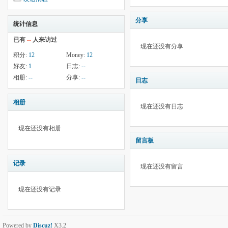
分享
统计信息
已有
--
人来访过
现在还没有分享
积分:
12
Money:
12
好友:
1
日志:
--
相册:
--
分享:
--
日志
相册
现在还没有日志
现在还没有相册
留言板
记录
现在还没有留言
现在还没有记录
Powered by
Discuz!
X3.2