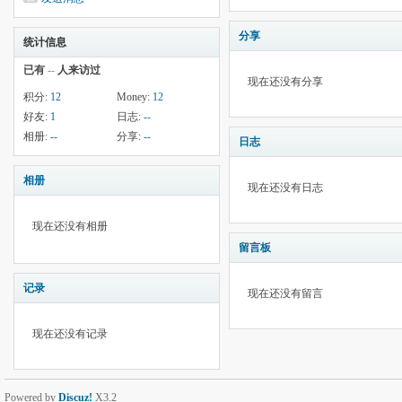
分享
统计信息
已有
--
人来访过
现在还没有分享
积分:
12
Money:
12
好友:
1
日志:
--
相册:
--
分享:
--
日志
相册
现在还没有日志
现在还没有相册
留言板
记录
现在还没有留言
现在还没有记录
Powered by
Discuz!
X3.2