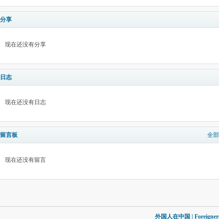
分享
现在还没有分享
日志
现在还没有日志
留言板
全部
现在还没有留言
外国人在中国 | Foreigners in