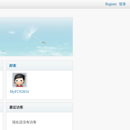
Register
登录
好友
MyFCN2014
最近访客
现在还没有访客