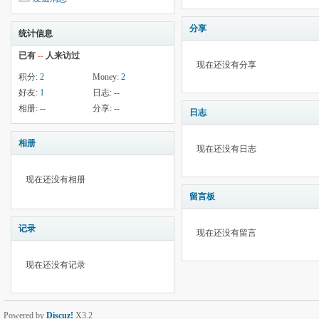
分享
统计信息
已有
--
人来访过
现在还没有分享
积分:
2
Money:
2
好友:
1
日志:
--
相册:
--
分享:
--
日志
相册
现在还没有日志
现在还没有相册
留言板
记录
现在还没有留言
现在还没有记录
Powered by
Discuz!
X3.2