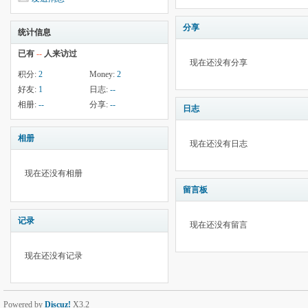
分享
统计信息
已有
--
人来访过
现在还没有分享
积分:
2
Money:
2
好友:
1
日志:
--
相册:
--
分享:
--
日志
相册
现在还没有日志
现在还没有相册
留言板
记录
现在还没有留言
现在还没有记录
Powered by
Discuz!
X3.2