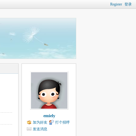
Register
登录
emiely
加为好友
打个招呼
发送消息