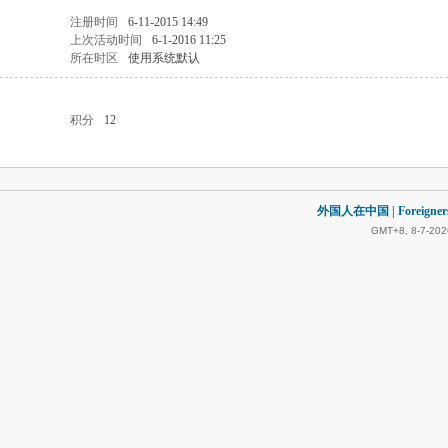
注册时间
6-11-2015 14:49
上次活动时间
6-1-2016 11:25
所在时区
使用系统默认
积分
12
外国人在中国 | Foreigners in
GMT+8, 8-7-202