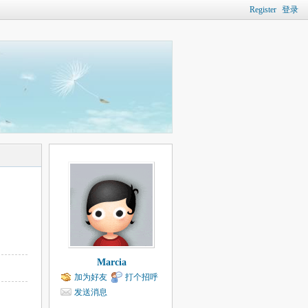
Register
登录
Marcia
加为好友
打个招呼
发送消息