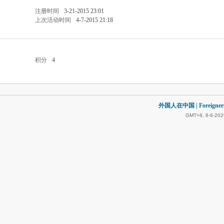
注册时间
3-21-2015 23:01
上次活动时间
4-7-2015 21:18
积分
4
外国人在中国 | Foreigners in
GMT+8, 8-6-202