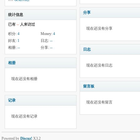
分享
统计信息
已有
--
人来访过
现在还没有分享
积分:
4
Money:
4
好友:
1
日志:
--
相册:
--
分享:
--
日志
相册
现在还没有日志
现在还没有相册
留言板
记录
现在还没有留言
现在还没有记录
Powered by
Discuz!
X3.2