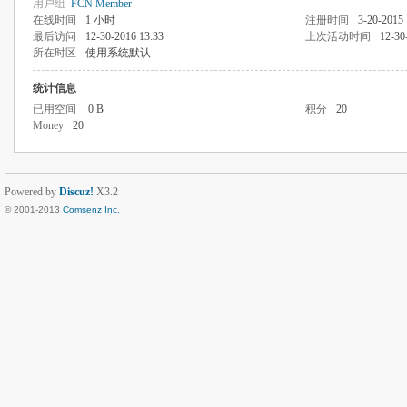
用户组
FCN Member
在线时间
1 小时
注册时间
3-20-2015 
最后访问
12-30-2016 13:33
上次活动时间
12-30
所在时区
使用系统默认
统计信息
已用空间
0 B
积分
20
Money
20
Powered by
Discuz!
X3.2
© 2001-2013
Comsenz Inc.