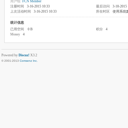
用户组
FCN Member
注册时间
3-16-2015 10:33
最后访问
3-18-2015 
上次活动时间
3-16-2015 10:33
所在时区
使用系统
统计信息
已用空间
0 B
积分
4
Money
4
Powered by
Discuz!
X3.2
© 2001-2013
Comsenz Inc.