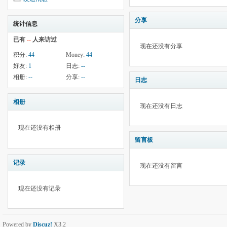
分享
统计信息
已有
--
人来访过
现在还没有分享
积分:
44
Money:
44
好友:
1
日志:
--
相册:
--
分享:
--
日志
相册
现在还没有日志
现在还没有相册
留言板
记录
现在还没有留言
现在还没有记录
Powered by
Discuz!
X3.2