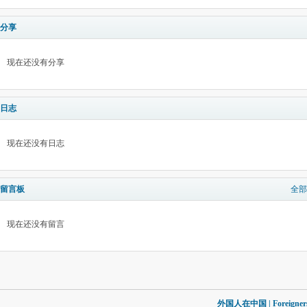
分享
现在还没有分享
日志
现在还没有日志
留言板
全部
现在还没有留言
外国人在中国 | Foreigners in