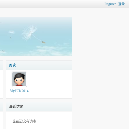
Register
登录
好友
MyFCN2014
最近访客
现在还没有访客