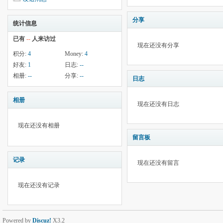
分享
统计信息
已有
--
人来访过
现在还没有分享
积分:
4
Money:
4
好友:
1
日志:
--
相册:
--
分享:
--
日志
相册
现在还没有日志
现在还没有相册
留言板
记录
现在还没有留言
现在还没有记录
Powered by
Discuz!
X3.2