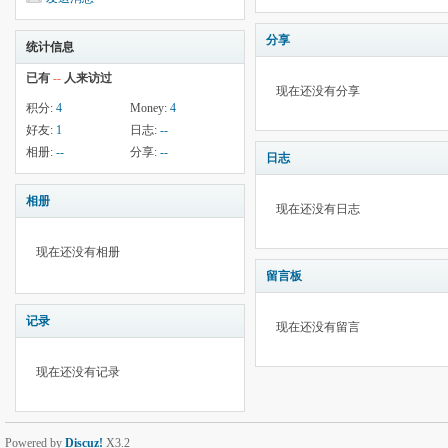
分享
统计信息
已有
--
人来访过
现在还没有分享
积分:
4
Money:
4
好友:
1
日志:
--
相册:
--
分享:
--
日志
相册
现在还没有日志
现在还没有相册
留言板
记录
现在还没有留言
现在还没有记录
Powered by
Discuz!
X3.2