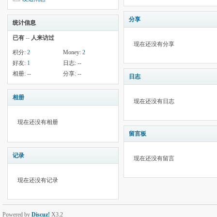
分享
统计信息
已有
--
人来访过
现在还没有分享
积分:
2
Money:
2
好友:
1
日志:
--
相册:
--
分享:
--
日志
相册
现在还没有日志
现在还没有相册
留言板
记录
现在还没有留言
现在还没有记录
Powered by
Discuz!
X3.2