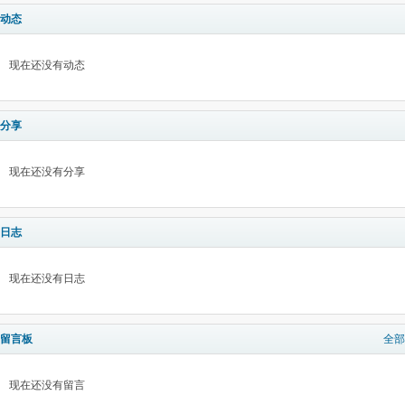
动态
现在还没有动态
分享
现在还没有分享
日志
现在还没有日志
留言板
全部
现在还没有留言