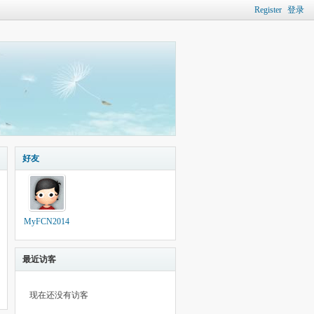
Register
登录
好友
MyFCN2014
最近访客
现在还没有访客