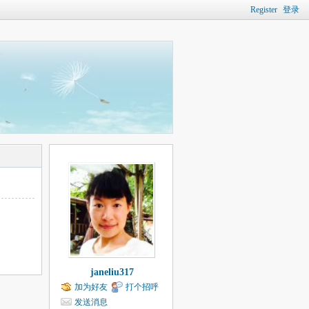
Register
登录
janeliu317
加为好友
打个招呼
发送消息