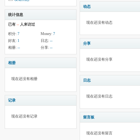
动态
统计信息
现在还没有动态
已有
--
人来访过
积分:
7
Money:
7
好友:
1
日志:
--
分享
相册:
--
分享:
--
现在还没有分享
相册
现在还没有相册
日志
现在还没有日志
记录
现在还没有记录
留言板
现在还没有留言