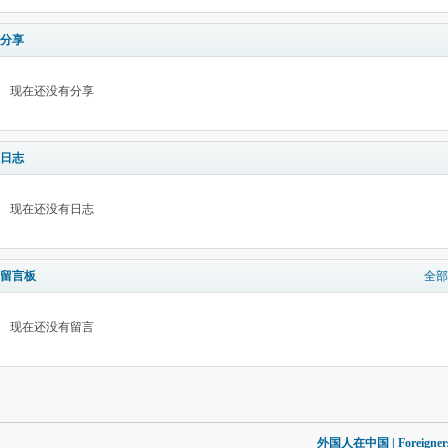
分享
现在还没有分享
日志
现在还没有日志
留言板
全部
现在还没有留言
外国人在中国 | Foreigners in