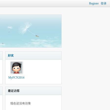
Register
登录
好友
MyFCN2014
最近访客
现在还没有访客